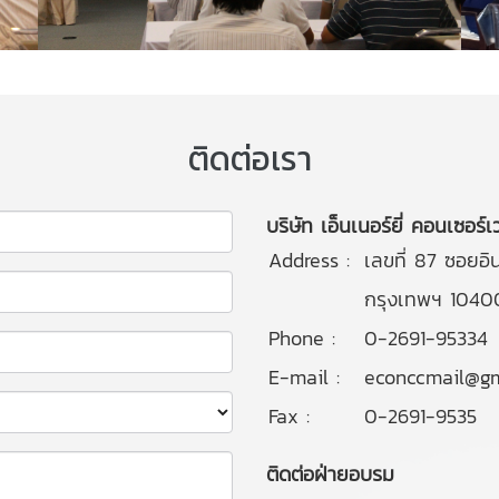
ติดต่อเรา
บริษัท เอ็นเนอร์ยี่ คอนเซอร์เ
Address :
เลขที่ 87 ซอยอ
กรุงเทพฯ 1040
Phone :
0-2691-95334
E-mail :
econccmail@gm
Fax :
0-2691-9535
ติดต่อฝ่ายอบรม