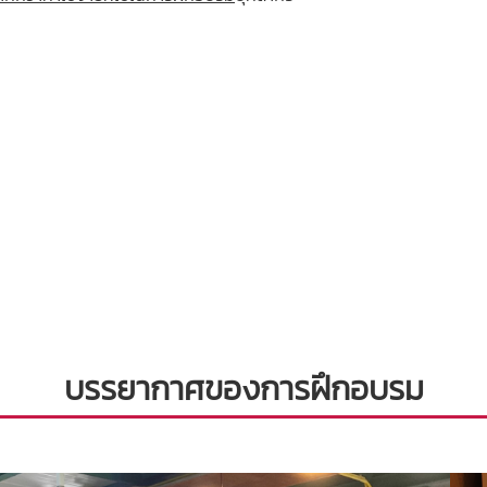
บรรยากาศของการฝึกอบรม