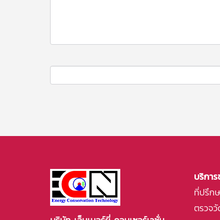
บริการ
ที่ปรึ
ตรวจวัด