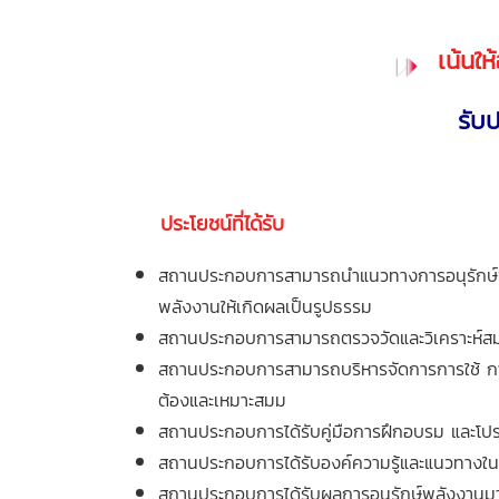
เน้นให
รับ
ประโยชน์ที่ได้รับ
สถานประกอบการสามารถนำแนวทางการอนุรักษ์พล
พลังงานให้เกิดผลเป็นรูปธรรม
สถานประกอบการสามารถตรวจวัดและวิเคราะห์สม
สถานประกอบการสามารถบริหารจัดการการใช้ การป
ต้องและเหมาะสมม
สถานประกอบการได้รับคู่มือการฝึกอบรม และโปรแ
สถานประกอบการได้รับองค์ความรู้และแนวทางใ
สถานประกอบการได้รับผลการอนุรักษ์พลังงาน
ม