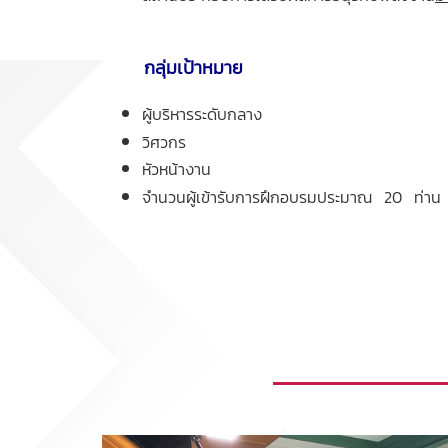
กลุ่มเป้าหมาย
ผู้บริหารระดับกลาง
วิศวกร
หัวหน้างาน
จำนวนผู้เข้ารับการฝึกอบรมประมาณ 20 ท่าน