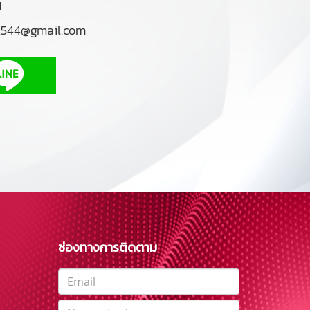
4
g2544@gmail.com
ช่องทางการติดตาม