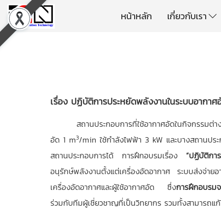
หน้าหลัก
เกี่ยวกับเรา
เรื่อง ปฏิบัติการประหยัดพลังงานในระบบอากาศอ
สถานประกอบการที่ใช้อากาศอัดในกิจกรรมต่า
3
อัด 1 m
/min ใช้กำลังไฟฟ้า 3 kW และบางสถานประก
สถานประกอบการได้ การฝึกอบรมเรื่อง
“ปฏิบัติก
อนุรักษ์พลังงานตั้งแต่เครื่องอัดอากาศ ระบบส่งจ่า
เครื่องอัดอากาศและผู้ใช้อากาศอัด ซึ่ง
การฝึกอบรมจะ
ร่วมกับทีมผู้เชี่ยวชาญที่เป็นวิทยากร รวมทั้งสามารถแ