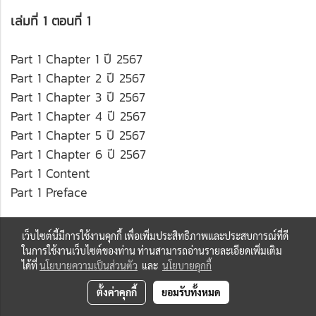
เล่มที่ 1 ตอนที่ 1
Part 1 Chapter 1 ปี 2567
Part 1 Chapter 2 ปี 2567
Part 1 Chapter 3 ปี 2567
Part 1 Chapter 4 ปี 2567
Part 1 Chapter 5 ปี 2567
Part 1 Chapter 6 ปี 2567
Part 1 Content
Part 1 Preface
เว็บไซต์นี้มีการใช้งานคุกกี้ เพื่อเพิ่มประสิทธิภาพและประสบการณ์ที่ดี
ในการใช้งานเว็บไซต์ของท่าน ท่านสามารถอ่านรายละเอียดเพิ่มเติม
ได้ที่
นโยบายความเป็นส่วนตัว
และ
นโยบายคุกกี้
ตั้งค่าคุกกี้
ยอมรับทั้งหมด