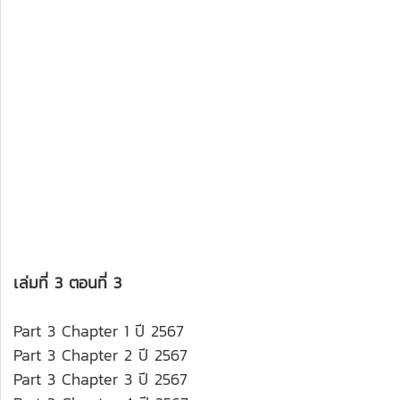
เล่มที่ 3 ตอนที่ 3
Part 3 Chapter 1 ปี 2567
Part 3 Chapter 2 ปี 2567
Part 3 Chapter 3 ปี 2567