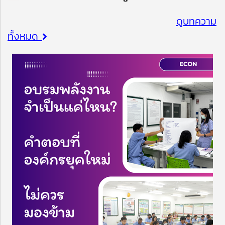
ดูบทความ
ทั้งหมด