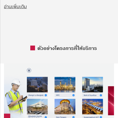
อ่านเพิ่มเติม