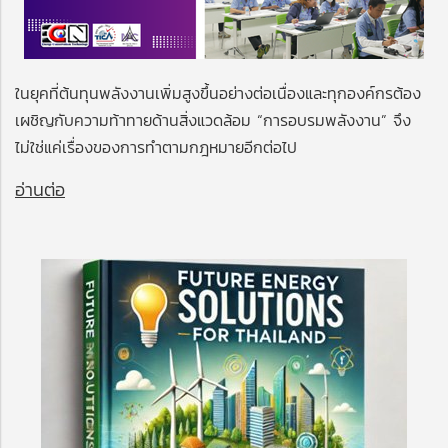
ในยุคที่ต้นทุนพลังงานเพิ่มสูงขึ้นอย่างต่อเนื่องและทุกองค์กรต้อง
เผชิญกับความท้าทายด้านสิ่งแวดล้อม “การอบรมพลังงาน” จึง
ไม่ใช่แค่เรื่องของการทำตามกฎหมายอีกต่อไป
อ่านต่อ