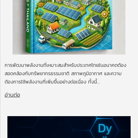
การพัฒนาพลังงานที่เหมาะสมสำหรับประเทศไทยในอนาคตต้อง
สอดคล้องกับทรัพยากรธรรมชาติ สภาพภูมิอากาศ และความ
ต้องการใช้พลังงานที่เพิ่มขึ้นอย่างต่อเนื่อง ทั้งนี้...
อ่านต่อ