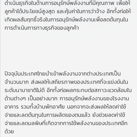
ดำเนินธุรกิจในด้านการอนุรักษ์พลังงานที่มีคุณภาพ เพื่อให้
ลูกค้าได้ประโยชน์สูงสุด และคุ้มค่าในการว่าจ้าง อีกทั้งก่อให้
เกิดผลสัมฤทธิ์จริงในการอนุรักษ์พลังงานเพื่อลดต้นทุนใน
การดำเนินการทางธุรกิจของลูกค้า
ปัจจุบันประเทศไทยนำเข้าพลังงานจากต่างประเทศเป็น
จำนวนมาก ส่งผลให้เสถียรภาพของประเทศที่จะแข่งขันใน
ระดับนานาชาติไม่ดี อีกทั้งก่อผลกระทบต่อสภาวะแวดล้อมใน
ด้านต่างๆ เป็นอย่างมาก การอนุรักษ์พลังงานของโรงงาน
อาคาร รวมทั้งบ้านพักอาศัย นอกจากจะส่งผลให้ลดค่าใช้
จ่ายและลดต้นทุนในการผลิตของตนแล้ว ยังช่วยลดค่าใช้
จ่ายและลดมลพิษที่เกิดจากการใช้พลังงานของประเทศอีก
ด้วย