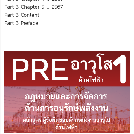
Part 3 Chapter 5 ปี 2567
Part 3 Content
Part 3 Preface