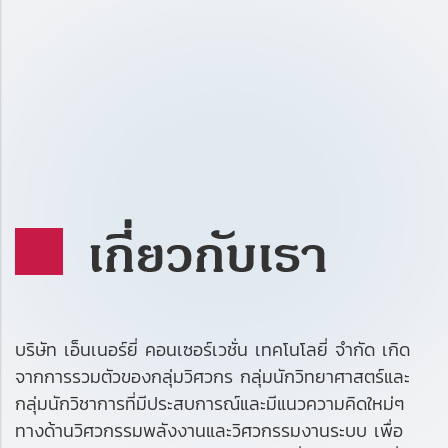
บริษัท เอ็นเนอร์ยี่ คอนเซอร์เวชั่น เทคโนโลยี่ จำกัด เกิด
จากการรวมตัวของกลุ่มวิศวกร กลุ่มนักวิทยาศาสตร์และ
กลุ่มนักวิชาการที่มีประสบการณ์และมีแนวความคิดใหม่ๆ
ทางด้านวิศวกรรมพลังงานและวิศวกรรมงานระบบ เพื่อ