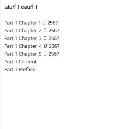
เล่มที่ 1 ตอนที่ 1
Part 1 Chapter 1 ปี 2567
Part 1 Chapter 2 ปี 2567
Part 1 Chapter 3 ปี 2567
Part 1 Chapter 4 ปี 2567
Part 1 Chapter 5 ปี 2567
Part 1 Content
Part 1 Preface