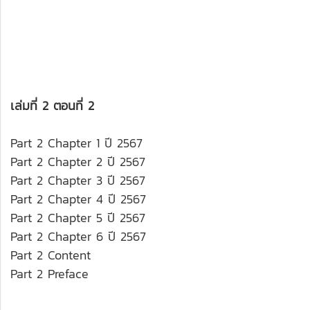
เล่มที่ 2 ตอนที่ 2
Part 2 Chapter 1 ปี 2567
Part 2 Chapter 2 ปี 2567
Part 2 Chapter 3 ปี 2567
Part 2 Chapter 4 ปี 2567
Part 2 Chapter 5 ปี 2567
Part 2 Chapter 6 ปี 2567
Part 2 Content
Part 2 Preface