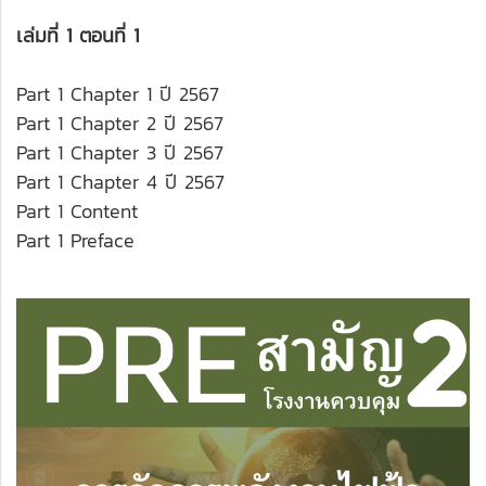
เล่มที่ 1 ตอนที่ 1
Part 1 Chapter 1 ปี 2567
Part 1 Chapter 2 ปี 2567
Part 1 Chapter 3 ปี 2567
Part 1 Chapter 4 ปี 2567
Part 1 Content
Part 1 Preface