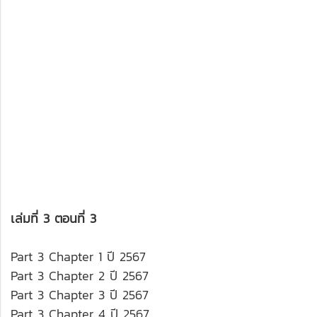
เล่มที่ 3 ตอนที่ 3
Part 3 Chapter 1 ปี 2567
Part 3 Chapter 2 ปี 2567
Part 3 Chapter 3 ปี 2567
Part 3 Chapter 4 ปี 2567