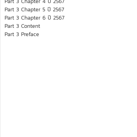
Part 3 Chapter 4 ปี 2567
Part 3 Chapter 5 ปี 2567
Part 3 Chapter 6 ปี 2567
Part 3 Content
Part 3 Preface