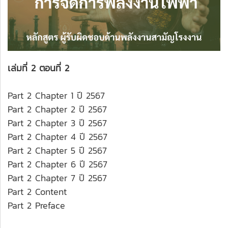
เล่มที่ 2 ตอนที่ 2
Part 2 Chapter 1 ปี 2567
Part 2 Chapter 2 ปี 2567
Part 2 Chapter 3 ปี 2567
Part 2 Chapter 4 ปี 2567
Part 2 Chapter 5 ปี 2567
Part 2 Chapter 6 ปี 2567
Part 2 Chapter 7 ปี 2567
Part 2 Content
Part 2 Preface