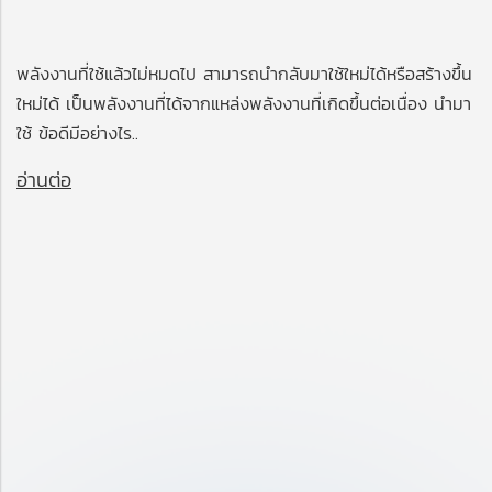
พลังงานที่ใช้แล้วไม่หมดไป สามารถนำกลับมาใช้ใหม่ได้หรือสร้างขึ้น
ใหม่ได้ เป็นพลังงานที่ได้จากแหล่งพลังงานที่เกิดขึ้นต่อเนื่อง นำมา
ใช้ ข้อดีมีอย่างไร..
อ่านต่อ