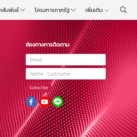
าสัมพันธ์
โครงการภาครัฐ
เพิ่มเติม
ช่องทางการติดตาม
Subscribe