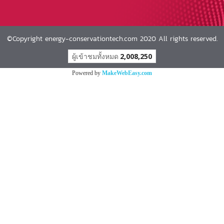
©Copyright energy-conservationtech.com 2020 All rights reserved.
ผู้เข้าชมวันนี้
1,295
Powered by
MakeWebEasy.com