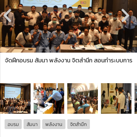
จัดฝึกอบรม สัมนา พลังงาน จิตสำนึก สอนทำระบบการ
จัดการพลังงาน ตรวจวัดค่าพลังงาน
อบรม
สัมนา
พลังงาน
จิตสำนึก