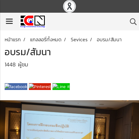
หน้าแรก
แกลลอรี่ทั้งหมด
Sevices
อบรม/สัมนา
อบรม/สัมนา
1448 ผู้ชม