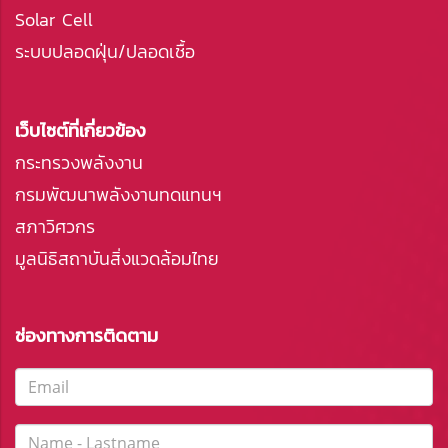
Solar Cell
ระบบปลอดฝุ่น/ปลอดเชื้อ
เว็บไซต์ที่เกี่ยวข้อง
กระทรวงพลังงาน
กรมพัฒนาพลังงานทดแทนฯ
สภาวิศวกร
มูลนิธิสถาบันสิ่งแวดล้อมไทย
ช่องทางการติดตาม