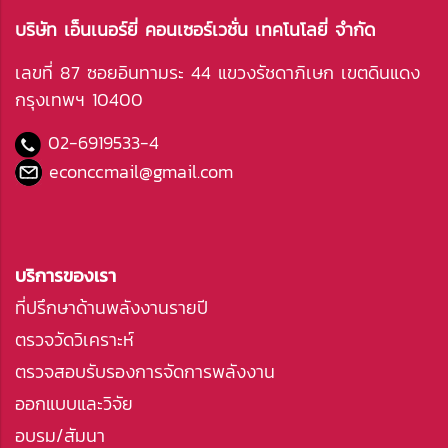
บริษัท เอ็นเนอร์ยี่ คอนเซอร์เวชั่น เทคโนโลยี่ จำกัด
เลขที่ 87 ซอยอินทามระ 44 แขวงรัชดาภิเษก เขตดินแดง
กรุงเทพฯ 10400
02-6919533
-4
econccmail@gmail.com
บริการของเรา
ที่ปรึกษาด้านพลังงานรายปี
ตรวจวัดวิเคราะห์
ตรวจสอบรับรองการจัดการพลังงาน
ออกแบบและวิจัย
อบรม/สัมนา