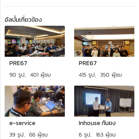
อัลบั้มเกี่ยวข้อง
PRE67
PRE67
90 รูป, 401 ผู้ชม
415 รูป, 350 ผู้ชม
e-service
Inhouse กันยง
39 รูป, 66 ผู้ชม
6 รูป, 163 ผู้ชม