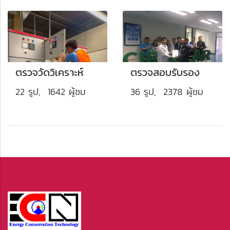
ตรวจวัดวิเคราะห์
ตรวจสอบรับรอง
22 รูป, 1642 ผู้ชม
36 รูป, 2378 ผู้ชม