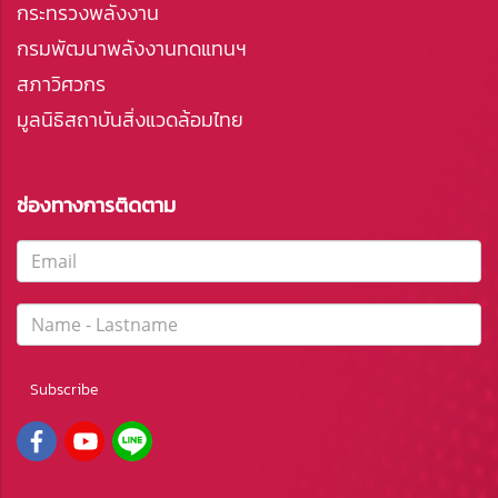
กระทรวงพลังงาน
กรมพัฒนาพลังงานทดแทนฯ
สภาวิศวกร
มูลนิธิสถาบันสิ่งแวดล้อมไทย
ช่องทางการติดตาม
Subscribe