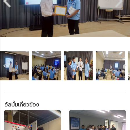
อัลบั้มเกี่ยวข้อง