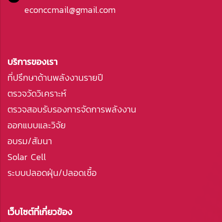
econccmail@gmail.com
บริการของเรา
ที่ปรึกษาด้านพลังงานรายปี
ตรวจวัดวิเคราะห์
ตรวจสอบรับรองการจัดการพลังงาน
ออกแบบและวิจัย
อบรม/สัมนา
Solar Cell
ระบบปลอดฝุ่น/ปลอดเชื้อ
เว็บไซต์ที่เกี่ยวข้อง