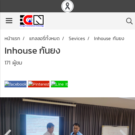
หน้าแรก
แกลลอรี่ทั้งหมด
Sevices
Inhouse กันยง
Inhouse กันยง
171 ผู้ชม