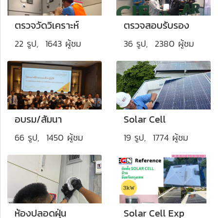
ตรวจวัดวิเคราะห์
ตรวจสอบรับรอง
22 รูป, 1643 ผู้ชม
36 รูป, 2380 ผู้ชม
อบรม/สัมนา
Solar Cell
66 รูป, 1450 ผู้ชม
19 รูป, 1774 ผู้ชม
ห้องปลอดฝุ่น
Solar Cell Exp