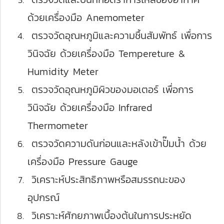
ด้วยเครื่องมือ Anemometer
ตรวจวัดอุณหภูมิและความชื้นสัมพัทธ์ เพื่อการ
วินิจฉัย ด้วยเครื่องมือ Tempereture &
Humidity Meter
ตรวจวัดอุณหภูมิผิวของมอเตอร์ เพื่อการ
วินิจฉัย ด้วยเครื่องมือ Infrared
Thermometer
ตรวจวัดความดันก่อนและหลังเข้าปั๊มน้ำ ด้วย
เครื่องมือ Pressure Gauge
วิเคราะห์ประสิทธิภาพหรือสมรรถนะของ
อุปกรณ์
วิเคราะห์ศักยภาพเบื้องต้นในการประหยัด