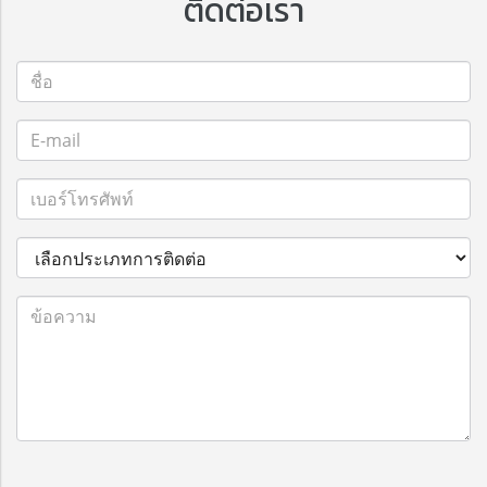
ติดต่อเรา