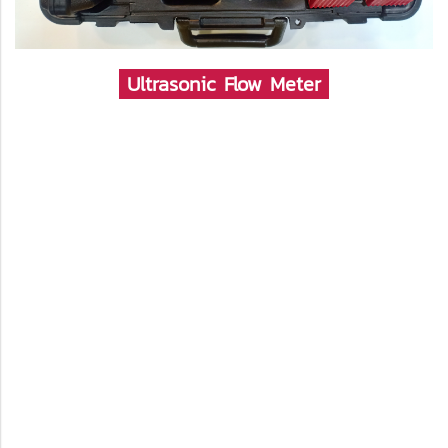
Ultrasonic Flow Meter