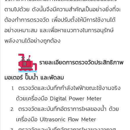
ตามไปด้วย ดังนั้นจึงมีความสำคัญเป็นอย่างยิ่งที่จะ
ต้องทำการตรวจวัด เพื่อปรับตั้งให้มีการใช้งานได้
อย่างเหมาะสม และเพื่อหาแนวทางในการอนุรักษ์
พลังงานได้อย่างถูกต้อง
รายละเอียดการตรวจวัดประสิทธิภาพ
มอเตอร์ ปั๊มน้ำ และพัดลม
ตรวจวัดและบันทึกกำลังไฟฟ้าขณะใช้งานจริง
ด้วยเครื่องมือ Digital Power Meter
ตรวจวัดและบันทึกอัตราการไหลของน้ำ ด้วย
เครื่องมือ Ultrasonic Flow Meter
ตรวจวัดและบันทึกอัตราการไหลของอากาศ