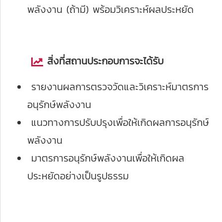
พลังงาน (ถ้ามี) พร้อมวิเคราะห์ผลประหยัด
สิ่งที่สถานประกอบการจะได้รับ
รายงานผลการตรวจวัดและวิเคราะห์มาตรการ
อนุรักษ์พลังงาน
แนวทางการปรับปรุงเพื่อให้เกิดผลการอนุรักษ์
พลังงาน
มาตรการอนุรักษ์พลังงานเพื่อให้เกิดผล
ประหยัดอย่างเป็นรูปธรรม