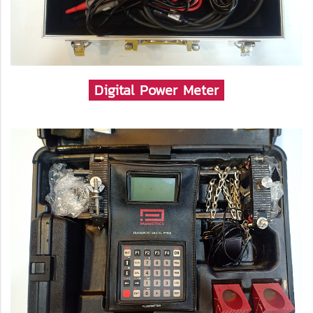
Digital Power Meter