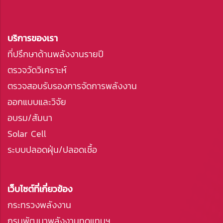
บริการของเรา
ที่ปรึกษาด้านพลังงานรายปี
ตรวจวัดวิเคราะห์
ตรวจสอบรับรองการจัดการพลังงาน
ออกแบบและวิจัย
อบรม/สัมนา
Solar Cell
ระบบปลอดฝุ่น/ปลอดเชื้อ
เว็บไซต์ที่เกี่ยวข้อง
กระทรวงพลังงาน
กรมพัฒนาพลังงานทดแทนฯ