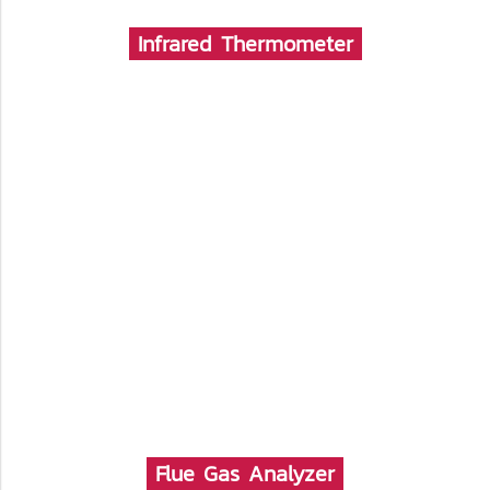
Infrared Thermometer
Flue Gas Analyzer