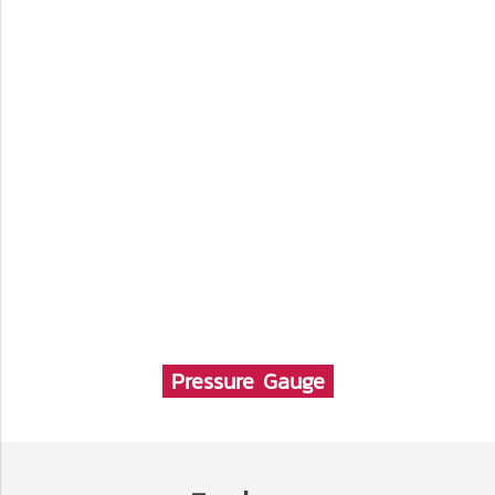
Pressure Gauge