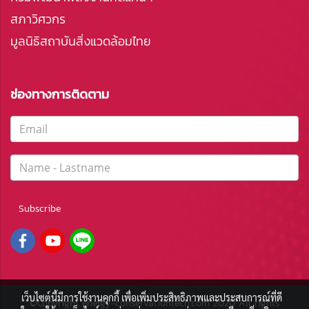
สภาวิศวกร
มูลนิธิสถาบันสิ่งแวดล้อมไทย
ช่องทางการติดตาม
Subscribe
เว็บไซต์นี้มีการใช้งานคุกกี้ เพื่อเพิ่มประสิทธิภาพและประสบการณ์ที่ดี
©Copyright energy-conservationtech.com 2020 All rights