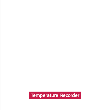
Temperature Recorder