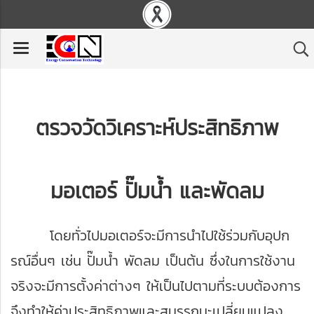
ตรวจวัดวิเคราะห์ประสิทธิภาพ
มอเตอร์ ปั๊มน้ำ และพัดลม
โดยทั่วไปมอเตอร์จะมีการนำไปใช้ร่วมกับอุปก
รณ์อื่นๆ เช่น ปั๊มน้ำ พัดลม เป็นต้น ซึ่งในการใช้งาน
จริงจะมีการตั้งค่าต่างๆ ให้เป็นไปตามที่ระบบต้องการ
จึงทำให้ค่าประสิทธิภาพและสมรรถนะเปลี่ยนแปลง