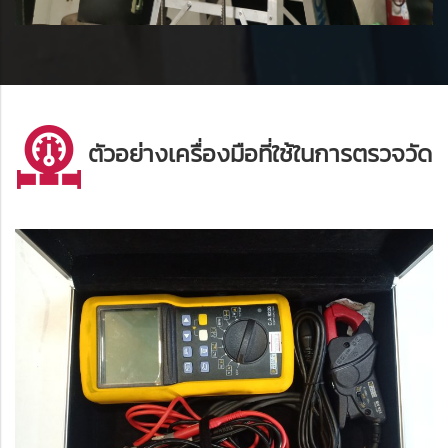
ตัวอย่างเครื่องมือที่ใช้ในการตรวจวัด