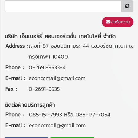
ส่งข้อความ
บริษัท เอ็นเนอร์ยี่ คอนเซอร์เวชั่น เทคโนโลยี่ จำกัด
Address :
เลขที่ 87 ซอยอินทามระ 44 แขวงรัชดาภิเษก เข
กรุงเทพฯ 10400
Phone :
0-2691-9533-4
E-mail :
econccmail@gmail.com
Fax :
0-2691-9535
ติดต่อฝ่ายบริการลูกค้า
Phone :
085-151-7993 หรือ 085-177-7054
E-mail :
econccmail@gmail.com