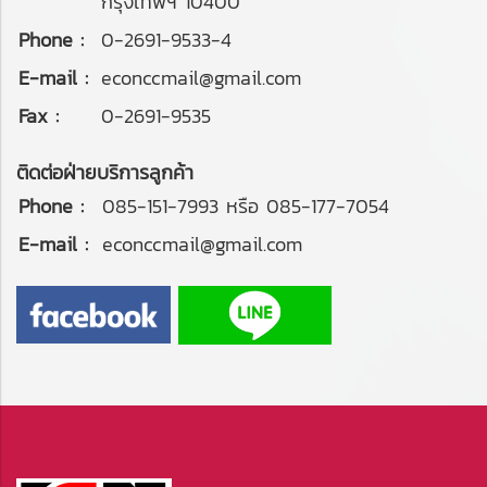
กรุงเทพฯ 10400
Phone :
0-2691-9533-4
E-mail :
econccmail@gmail.com
Fax :
0-2691-9535
ติดต่อฝ่ายบริการลูกค้า
Phone :
085-151-7993 หรือ 085-177-7054
E-mail :
econccmail@gmail.com