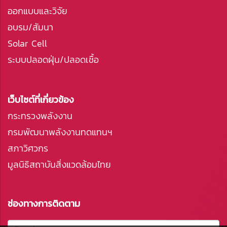
ออกแบบและวิจัย
อบรม/สัมนา
Solar Cell
ระบบปลอดฝุ่น/ปลอดเชื้อ
เว็บไซต์ที่เกี่ยวข้อง
กระทรวงพลังงาน
กรมพัฒนาพลังงานทดแทนฯ
สภาวิศวกร
มูลนิธิสถาบันสิ่งแวดล้อมไทย
ช่องทางการติดตาม