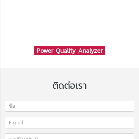
Power Quality Analyzer
ติดต่อเรา