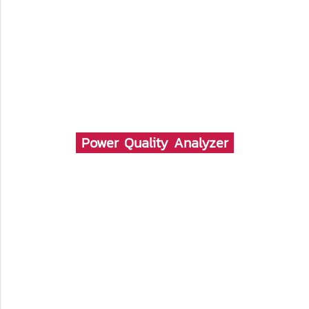
Power Quality Analyzer