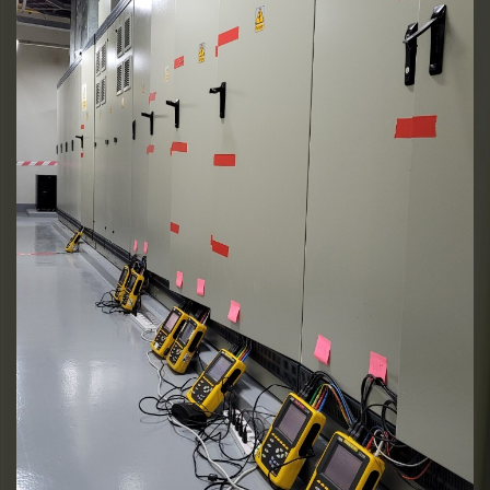
การติดตั้งเครื่องมือ
บันทึกค่าพลังงานไฟฟ้า