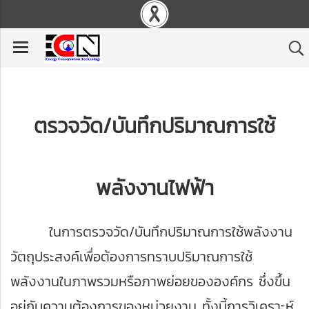
ตรวจวัด/บันทึกปริมาณการใช้
พลังงานไฟฟ้า
ในการตรวจวัด/บันทึกปริมาณการใช้พลังงาน
วัตถุประสงค์เพื่อต้องการทราบปริมาณการใช้
พลังงานในภาพรวมหรือภาพย่อยขององค์กร ซึ่งขึ้น
อยู่กับความต้องการของหน่วยงาน ทั้งนี้การวิเคราะห์