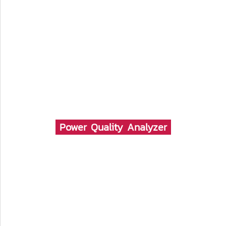
Power Quality Analyzer