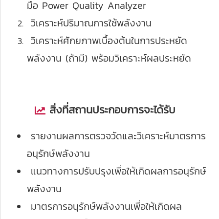
มือ Power Quality Analyzer
วิเคราะห์ปริมาณการใช้พลังงาน
วิเคราะห์ศักยภาพเบื้องต้นในการประหยัด
พลังงาน (ถ้ามี) พร้อมวิเคราะห์ผลประหยัด
สิ่งที่สถานประกอบการจะได้รับ
รายงานผลการตรวจวัดและวิเคราะห์มาตรการ
อนุรักษ์พลังงาน
แนวทางการปรับปรุงเพื่อให้เกิดผลการอนุรักษ์
พลังงาน
มาตรการอนุรักษ์พลังงานเพื่อให้เกิดผล