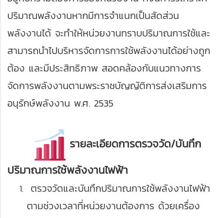
ปริมาณพลังงานหากมีการจำแนกเป็นสัดส่วน
พลังงานได้ จะทำให้หน่วยงานทราบปริมาณการใช้และ
สามารถนำไปบริหารจัดการการใช้พลังงานได้อย่างถูก
ต้อง และมีประสิทธิภาพ สอดคล้องกับแนวทางการ
จัดการพลังงานตามพระราชบัญญัติการส่งเสริมการ
อนุรักษ์พลังงาน พ.ศ. 2535
รายละเอียดการตรวจวัด/บันทึก
ปริมาณการใช้พลังงานไฟฟ้า
ตรวจวัดและบันทึกปริมาณการใช้พลังงานไฟฟ้า
ตามช่วงเวลาที่หน่วยงานต้องการ ด้วยเครื่อง