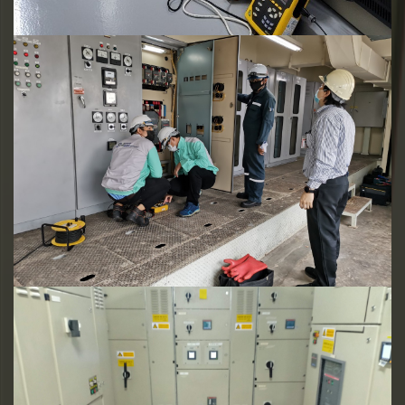
การติดตั้งเครื่องมือ
บันทึกค่าพลังงานไฟฟ้า