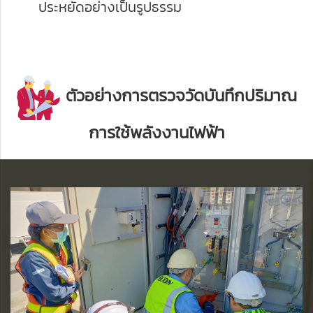
ประหยัดอย่างเป็นรูปธรรม
ตัวอย่างการตรวจวัดบันทึกปริมาณ
การใช้พลังงานไฟฟ้า
การติดตั้งเครื่องมือ
บันทึกค่าพลังงานไฟฟ้า