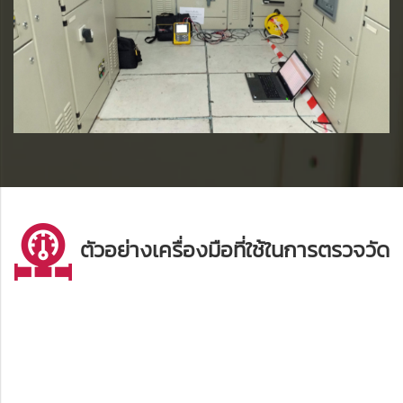
บันทึกค่าพลังงานไฟฟ้า
ตัวอย่างเครื่องมือที่ใช้ในการตรวจวัด