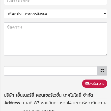
ส่งข้อความ
บริษัท เอ็นเนอร์ยี่ คอนเซอร์เวชั่น เทคโนโลยี่ จำกัด
Address :
เลขที่ 87 ซอยอินทามระ 44 แขวงรัชดาภิเษก เข