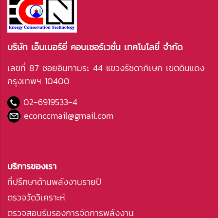
บริษัท เอ็นเนอร์ยี่ คอนเซอร์เวชั่น เทคโนโลยี่ จำกัด
เลขที่ 87 ซอยอินทามระ 44 แขวงรัชดาภิเษก เขตดินแดง
กรุงเทพฯ 10400
02-6919533
-4
econccmail@gmail.com
บริการของเรา
ที่ปรึกษาด้านพลังงานรายปี
ตรวจวัดวิเคราะห์
ตรวจสอบรับรองการจัดการพลังงาน