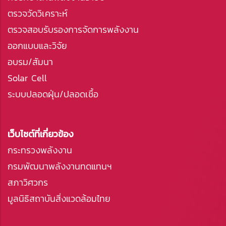
ตรวจวัดวิเคราะห์
ตรวจสอบรับรองการจัดการพลังงาน
ออกแบบและวิจัย
อบรม/สัมนา
Solar Cell
ระบบปลอดฝุ่น/ปลอดเชื้อ
เว็บไซต์ที่เกี่ยวข้อง
กระทรวงพลังงาน
กรมพัฒนาพลังงานทดแทนฯ
สภาวิศวกร
มูลนิธิสถาบันสิ่งแวดล้อมไทย