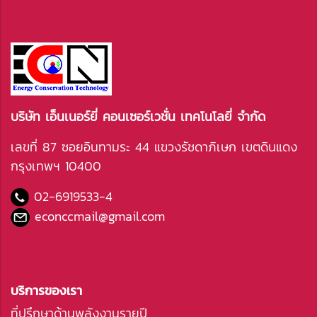
บริษัท เอ็นเนอร์ยี่ คอนเซอร์เวชั่น เทคโนโลยี่ จำกัด
เลขที่ 87 ซอยอินทามระ 44 แขวงรัชดาภิเษก เขตดินแดง
กรุงเทพฯ 10400
02-6919533
-4
econccmail@gmail.com
บริการของเรา
ที่ปรึกษาด้านพลังงานรายปี