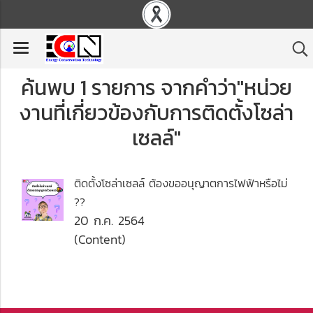
ค้นพบ 1 รายการ จากคำว่า"หน่วย
งานที่เกี่ยวข้องกับการติดตั้งโซล่า
เซลล์"
ติดตั้งโซล่าเซลล์ ต้องขออนุญาตการไฟฟ้าหรือไม่
??
20 ก.ค. 2564
(Content)