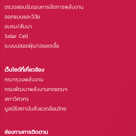
ตรวจสอบรับรองการจัดการพลังงาน
ออกแบบและวิจัย
อบรม/สัมนา
Solar Cell
ระบบปลอดฝุ่น/ปลอดเชื้อ
เว็บไซต์ที่เกี่ยวข้อง
กระทรวงพลังงาน
กรมพัฒนาพลังงานทดแทนฯ
สภาวิศวกร
มูลนิธิสถาบันสิ่งแวดล้อมไทย
ช่องทางการติดตาม