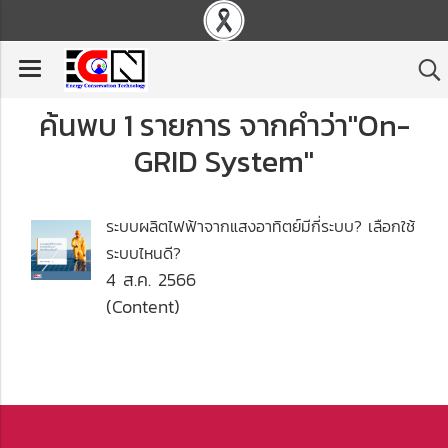
ค้นพบ 1 รายการ จากคำว่า"On-
GRID System"
ระบบผลิตไฟฟ้าจากแสงอาทิตย์มีกี่ระบบ? เลือกใช้
ระบบไหนดี?
4 ส.ค. 2566
(Content)