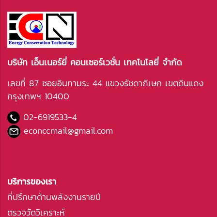
บริษัท เอ็นเนอร์ยี่ คอนเซอร์เวชั่น เทคโนโลยี่ จำกัด
เลขที่ 87 ซอยอินทามระ 44 แขวงรัชดาภิเษก เขตดินแดง
กรุงเทพฯ 10400
02-6919533
-4
econccmail@gmail.com
บริการของเรา
ที่ปรึกษาด้านพลังงานรายปี
ตรวจวัดวิเคราะห์