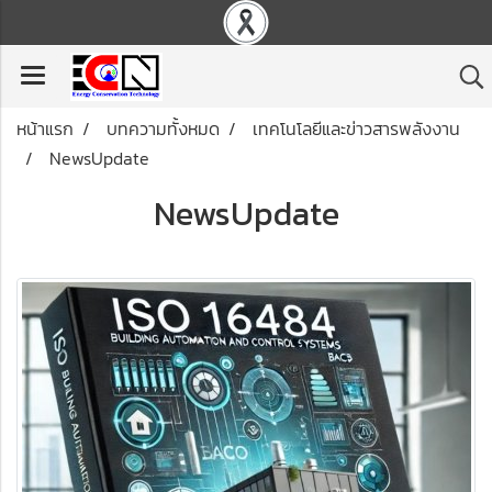
หน้าแรก
บทความทั้งหมด
เทคโนโลยีและข่าวสารพลังงาน
NewsUpdate
NewsUpdate