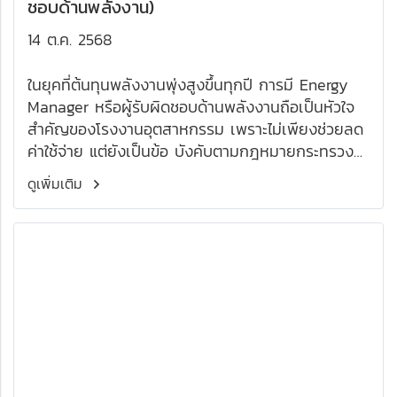
ชอบด้านพลังงาน)
14 ต.ค. 2568
ในยุคที่ต้นทุนพลังงานพุ่งสูงขึ้นทุกปี การมี Energy
Manager หรือผู้รับผิดชอบด้านพลังงานถือเป็นหัวใจ
สำคัญของโรงงานอุตสาหกรรม เพราะไม่เพียงช่วยลด
ค่าใช้จ่าย แต่ยังเป็นข้อ บังคับตามกฎหมายกระทรวง
พลังงาน ที่ทุกโรงงานควบคุมต้องมี
ดูเพิ่มเติม