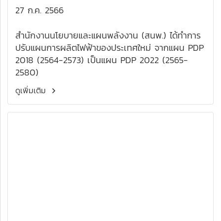
27 ก.ค. 2566
สำนักงานนโยบายและแผนพลังงาน (สนพ.) ได้ทำการ
ปรับแผนการผลิตไฟฟ้าของประเทศใหม่ จากแผน PDP
2018 (2564-2573) เป็นแผน PDP 2022 (2565-
2580)
ดูเพิ่มเติม