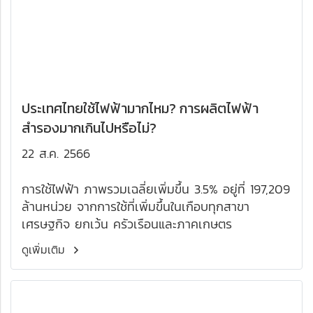
ประเทศไทยใช้ไฟฟ้ามากไหม? การผลิตไฟฟ้า
สำรองมากเกินไปหรือไม่?
22 ส.ค. 2566
การใช้ไฟฟ้า ภาพรวมเฉลี่ยเพิ่มขึ้น 3.5% อยู่ที่ 197,209
ล้านหน่วย จากการใช้ที่เพิ่มขึ้นในเกือบทุกสาขา
เศรษฐกิจ ยกเว้น ครัวเรือนและภาคเกษตร
ดูเพิ่มเติม