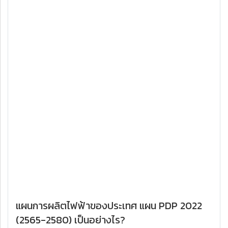
แผนการผลิตไฟฟ้าของประเทศ แผน PDP 2022
(2565-2580) เป็นอย่างไร?