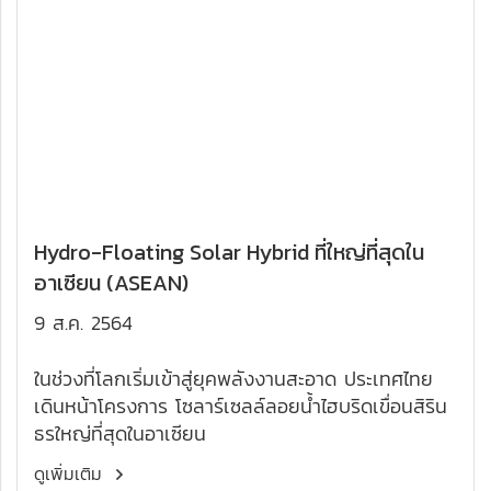
Hydro-Floating Solar Hybrid ที่ใหญ่ที่สุดใน
อาเซียน (ASEAN)
9 ส.ค. 2564
ในช่วงที่โลกเริ่มเข้าสู่ยุคพลังงานสะอาด ประเทศไทย
เดินหน้าโครงการ โซลาร์เซลล์ลอยน้ำไฮบริดเขื่อนสิริน
ธรใหญ่ที่สุดในอาเซียน
ดูเพิ่มเติม