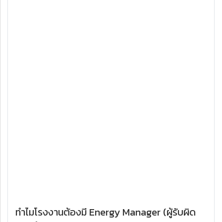
ทำไมโรงงานต้องมี Energy Manager (ผู้รับผิด