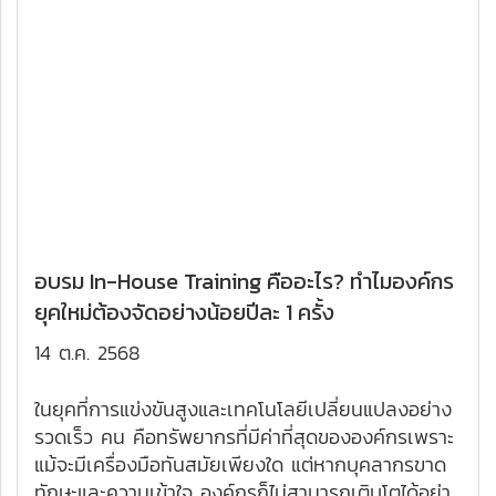
อบรม In-House Training คืออะไร? ทำไมองค์กร
ยุคใหม่ต้องจัดอย่างน้อยปีละ 1 ครั้ง
14 ต.ค. 2568
ในยุคที่การแข่งขันสูงและเทคโนโลยีเปลี่ยนแปลงอย่าง
รวดเร็ว คน คือทรัพยากรที่มีค่าที่สุดขององค์กรเพราะ
แม้จะมีเครื่องมือทันสมัยเพียงใด แต่หากบุคลากรขาด
ทักษะและความเข้าใจ องค์กรก็ไม่สามารถเติบโตได้อย่าง