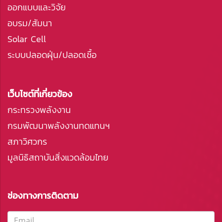
ออกแบบและวิจัย
อบรม/สัมนา
Solar Cell
ระบบปลอดฝุ่น/ปลอดเชื้อ
เว็บไซต์ที่เกี่ยวข้อง
กระทรวงพลังงาน
กรมพัฒนาพลังงานทดแทนฯ
สภาวิศวกร
มูลนิธิสถาบันสิ่งแวดล้อมไทย
ช่องทางการติดตาม