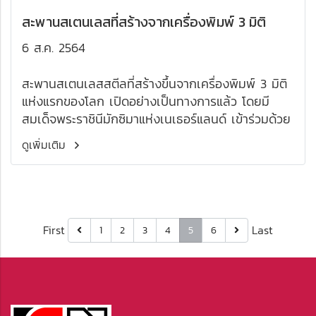
สะพานสเตนเลสที่สร้างจากเครื่องพิมพ์ 3 มิติ
6 ส.ค. 2564
สะพานสเตนเลสสตีลที่สร้างขึ้นจากเครื่องพิมพ์ 3 มิติ
แห่งแรกของโลก เปิดอย่างเป็นทางการแล้ว โดยมี
สมเด็จพระราชินีมักซิมาแห่งเนเธอร์แลนด์ เข้าร่วมด้วย
ดูเพิ่มเติม
First
Last
1
2
3
4
5
6