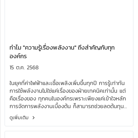
ทำไม "ความรู้เรื่องพลังงาน" ถึงสำคัญกับทุก
องค์กร
15 ต.ค. 2568
ในยุคที่ค่าไฟฟ้าและเชื้อเพลิงเพิ่มขึ้นทุกปี การรู้เท่าทัน
การใช้พลังงานไม่ใช่แค่เรื่องของฝ่ายเทคนิคเท่านั้น แต่
คือเรื่องของ ทุกคนในองค์กรเพราะเพียงแค่เข้าใจหลัก
การจัดการพลังงานเบื้องต้น ก็สามารถช่วยลดต้นทุน
ได้ 5-15% โดยไม่ต้องลงทุนเพิ่มเลย
ดูเพิ่มเติม