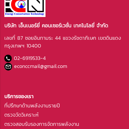
บริษัท เอ็นเนอร์ยี่ คอนเซอร์เวชั่น เทคโนโลยี่ จำกัด
เลขที่ 87 ซอยอินทามระ 44 แขวงรัชดาภิเษก เขตดินแดง
กรุงเทพฯ 10400
02-6919533
-4
econccmail@gmail.com
บริการของเรา
ที่ปรึกษาด้านพลังงานรายปี
ตรวจวัดวิเคราะห์
ตรวจสอบรับรองการจัดการพลังงาน