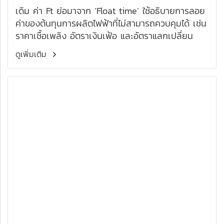
เดิม ค่า Ft ย่อมาจาก ‘Float time’ ใช้อธิบายการลอย
ค่าของต้นทุนการผลิตไฟฟ้าที่ไม่สามารถควบคุมได้ เช่น
ราคาเชื้อเพลิง อัตราเงินเฟ้อ และอัตราแลกเปลี่ยน
ดูเพิ่มเติม