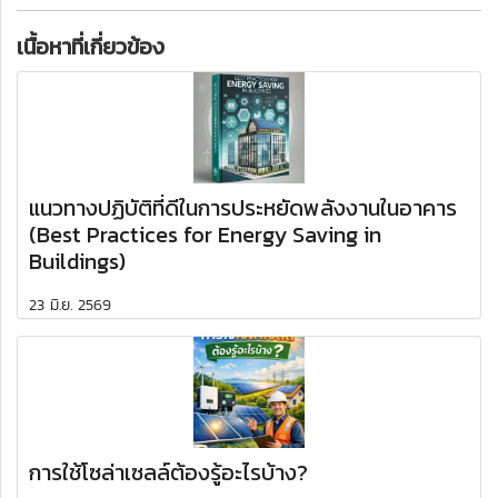
เนื้อหาที่เกี่ยวข้อง
แนวทางปฏิบัติที่ดีในการประหยัดพลังงานในอาคาร
(Best Practices for Energy Saving in
Buildings)
23 มิ.ย. 2569
การใช้โซล่าเซลล์ต้องรู้อะไรบ้าง?