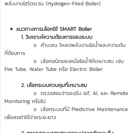
พลังงานไฮโดรเจน (Hydrogen-Fired Boiler)
แนวทางการเลือกใช้ SMART Boiler
1. วิเคราะห์ความต้องการของระบบ
o คำนวณ โหลดพลังงานไอน้ำและความดัน
ที่ต้องการ
o เลือกชนิดของหม้อไอน้ำให้เหมาะสม เช่น
Fire Tube, Water Tube หรือ Electric Boiler
2. เลือกระบบควบคุมที่เหมาะสม
o ตรวจสอบว่ารองรับ IoT, AI, และ Remote
Monitoring หรือไม่
o เลือกระบบที่มี Predictive Maintenance
เพื่อลดค่าใช้จ่ายระยะยาว