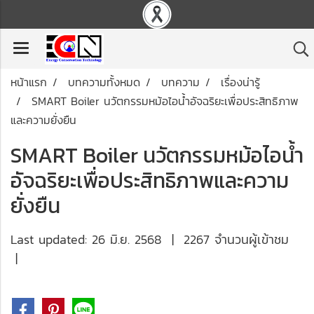
หน้าแรก
บทความทั้งหมด
บทความ
เรื่องน่ารู้
SMART Boiler นวัตกรรมหม้อไอน้ำอัจฉริยะเพื่อประสิทธิภาพ
และความยั่งยืน
SMART Boiler นวัตกรรมหม้อไอน้ำ
อัจฉริยะเพื่อประสิทธิภาพและความ
ยั่งยืน
Last updated: 26 มิ.ย. 2568
|
2267 จำนวนผู้เข้าชม
|