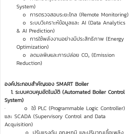
System)
o การตรวจสอบระยะไกล (Remote Monitoring)
o ระบบวิเคราะห์ข้อมูลและ AI (Data Analytics
& AI Prediction)
o การใช้พลังงานอย่างมีประสิทธิภาพ (Energy
Optimization)
o ลดมลพิษและการปล่อย CO₂ (Emission
Reduction)
องค์ประกอบสำคัญของ SMART Boiler
1. ระบบควบคุมอัตโนมัติ (Automated Boiler Control
System)
· o ใช้ PLC (Programmable Logic Controller)
และ SCADA (Supervisory Control and Data
Acquisition)
o ปรับแรงดัน อุณหภูมิ และปริมาณเชื้อเพลิง