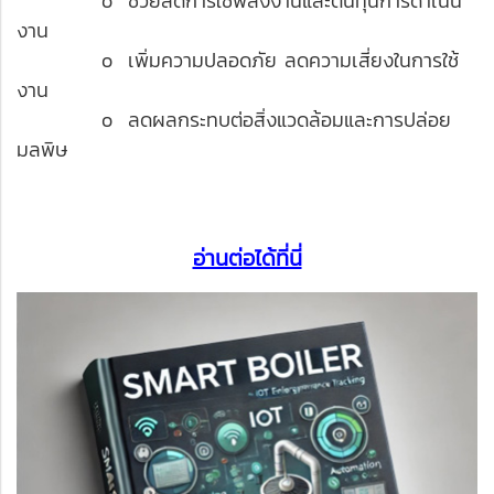
o ช่วยลดการใช้พลังงานและต้นทุนการดำเนิน
งาน
o เพิ่มความปลอดภัย ลดความเสี่ยงในการใช้
งาน
o ลดผลกระทบต่อสิ่งแวดล้อมและการปล่อย
มลพิษ
อ่านต่อได้ที่นี่