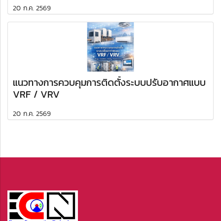
20 ก.ค. 2569
แนวทางการควบคุมการติดตั้งระบบปรับอากาศแบบ
VRF / VRV
20 ก.ค. 2569