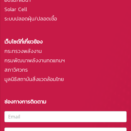
Solar Cell
ระบบปลอดฝุ่น/ปลอดเชื้อ
เว็บไซต์ที่เกี่ยวข้อง
กระทรวงพลังงาน
กรมพัฒนาพลังงานทดแทนฯ
สภาวิศวกร
มูลนิธิสถาบันสิ่งแวดล้อมไทย
ช่องทางการติดตาม