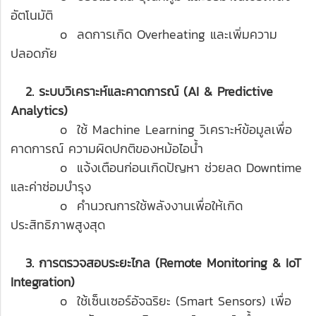
อัตโนมัติ
o ลดการเกิด Overheating และเพิ่มความ
ปลอดภัย
2. ระบบวิเคราะห์และคาดการณ์ (AI & Predictive
Analytics)
o ใช้ Machine Learning วิเคราะห์ข้อมูลเพื่อ
คาดการณ์ ความผิดปกติของหม้อไอน้ำ
o แจ้งเตือนก่อนเกิดปัญหา ช่วยลด Downtime
และค่าซ่อมบำรุง
o คำนวณการใช้พลังงานเพื่อให้เกิด
ประสิทธิภาพสูงสุด
3. การตรวจสอบระยะไกล (Remote Monitoring & IoT
Integration)
o ใช้เซ็นเซอร์อัจฉริยะ (Smart Sensors) เพื่อ