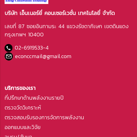
บริษัท เอ็นเนอร์ยี่ คอนเซอร์เวชั่น เทคโนโลยี่ จำกัด
เลขที่ 87 ซอยอินทามระ 44 แขวงรัชดาภิเษก เขตดินแดง
กรุงเทพฯ 10400
02-6919533
-4
econccmail@gmail.com
บริการของเรา
ที่ปรึกษาด้านพลังงานรายปี
ตรวจวัดวิเคราะห์
ตรวจสอบรับรองการจัดการพลังงาน
ออกแบบและวิจัย
อบรม/สัมนา