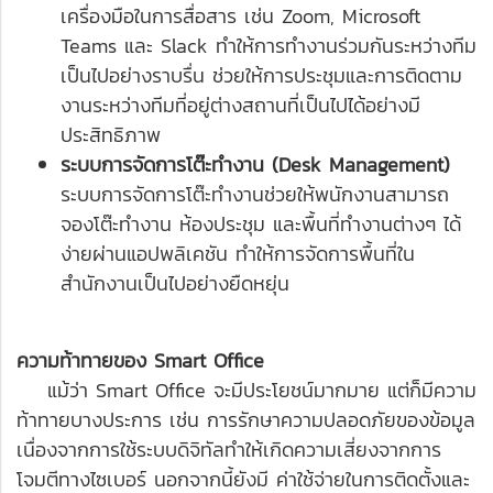
เครื่องมือในการสื่อสาร เช่น Zoom, Microsoft
Teams และ Slack ทำให้การทำงานร่วมกันระหว่างทีม
เป็นไปอย่างราบรื่น ช่วยให้การประชุมและการติดตาม
งานระหว่างทีมที่อยู่ต่างสถานที่เป็นไปได้อย่างมี
ประสิทธิภาพ
ระบบการจัดการโต๊ะทำงาน (Desk Management)
ระบบการจัดการโต๊ะทำงานช่วยให้พนักงานสามารถ
จองโต๊ะทำงาน ห้องประชุม และพื้นที่ทำงานต่างๆ ได้
ง่ายผ่านแอปพลิเคชัน ทำให้การจัดการพื้นที่ใน
สำนักงานเป็นไปอย่างยืดหยุ่น
ความท้าทายของ Smart Office
แม้ว่า Smart Office จะมีประโยชน์มากมาย แต่ก็มีความ
ท้าทายบางประการ เช่น การรักษาความปลอดภัยของข้อมูล
เนื่องจากการใช้ระบบดิจิทัลทำให้เกิดความเสี่ยงจากการ
โจมตีทางไซเบอร์ นอกจากนี้ยังมี ค่าใช้จ่ายในการติดตั้งและ