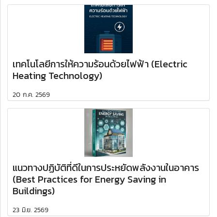
เทคโนโลยีการให้ความร้อนด้วยไฟฟ้า (Electric
Heating Technology)
20 ก.ค. 2569
แนวทางปฏิบัติที่ดีในการประหยัดพลังงานในอาคาร
(Best Practices for Energy Saving in
Buildings)
23 มิ.ย. 2569