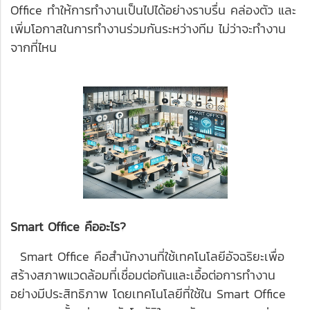
Office ทำให้การทำงานเป็นไปได้อย่างราบรื่น คล่องตัว และ
เพิ่มโอกาสในการทำงานร่วมกันระหว่างทีม ไม่ว่าจะทำงาน
จากที่ไหน
Smart Office คืออะไร?
Smart Office คือสำนักงานที่ใช้เทคโนโลยีอัจฉริยะเพื่อ
สร้างสภาพแวดล้อมที่เชื่อมต่อกันและเอื้อต่อการทำงาน
อย่างมีประสิทธิภาพ โดยเทคโนโลยีที่ใช้ใน Smart Office