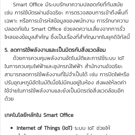
Smart Office มีระบบรักษาความปลอดภัยที่ทันสมัย
เช่น การใช้บัตรผ่านอัจฉริยะ การตรวจสอบการเข้าถึงพื้นที่
เฉพาะ หรือการเข้ารหัสข้อมูลของพนักงาน การรักษาความ
ปลอดภัยใน Smart Office ช่วยลดความเสี่ยงจากการรั่ว
ไหลของข้อมูลสำคัญ ซึ่งเป็นเรื่องที่สำคัญมากในยุคดิจิทัลนี้
5. ลดการใช้พลังงานและเป็นมิตรกับสิ่งแวดล้อม
ด้วยการควบคุมพลังงานอัตโนมัติและการใช้ระบบ IoT
ในการควบคุมไฟฟ้าและอุปกรณ์ไฟฟ้า สำนักงานอัจฉริยะ
สามารถลดการใช้พลังงานที่ไม่จำเป็นได้ เช่น การปิดไฟหรือ
ปรับอุณหภูมิอัตโนมัติเมื่อไม่มีคนอยู่ในห้อง ส่งผลให้ลดค่า
ใช้จ่ายในการใช้พลังงานและยังเป็นมิตรต่อสิ่งแวดล้อมอีก
ด้วย
เทคโนโลยีหลักใน Smart Office
Internet of Things (IoT)
ระบบ IoT ช่วยให้