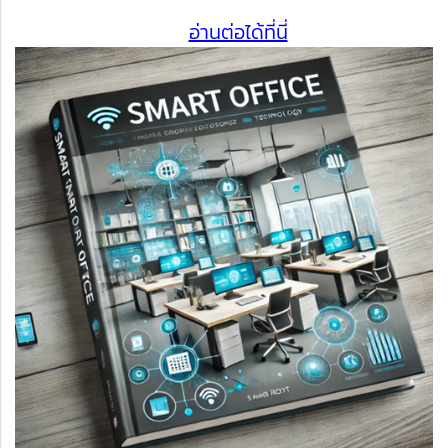
อ่านต่อได้ที่นี่