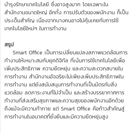
บำรุงรักษาเทคโนโลยี ซึ่งอาจสูงมาก โดยเฉพาะใน
สำนักงานขนาดใหญ่ อีกทั้ง การปรับตัวของพนักงาน ก็เป็น
ประเด็นสำคัญ เนื่องจากบางคนอาจไม่คุ้นเคยกับการใช้
เทคโนโลยีใหม่ๆ ในการทำงาน
สรุป
Smart Office เป็นการเปลี่ยนแปลงสภาพแวดล้อมการ
ทำงานให้เหมาะสมกับยุคดิจิทัล ที่เน้นการใช้เทคโนโลยีเพื่อ
เพิ่มประสิทธิภาพ ความยืดหยุ่น และความสะดวกสบายใน
การทำงาน สำนักงานอัจฉริยะไม่เพียงเพิ่มประสิทธิภาพใน
การทำงาน แต่ยังสนับสนุนการทำงานที่เป็นมิตรกับสิ่ง
แวดล้อม ลดภาระงานที่ไม่จำเป็น และสร้างบรรยากาศการ
ทำงานที่ส่งเสริมสุขภาพและความสุขของพนักงานอีกด้วย
ถึงแม้จะมีความท้าทาย แต่ Smart Office คือก้าวสำคัญสู่
การทำงานในอนาคตที่ยั่งยืนและมีความยืดหยุ่นสูง