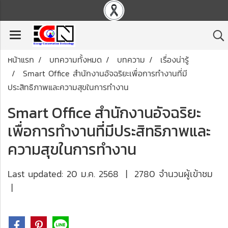
หน้าแรก
บทความทั้งหมด
บทความ
เรื่องน่ารู้
Smart Office สำนักงานอัจฉริยะเพื่อการทำงานที่มี
ประสิทธิภาพและความสุขในการทำงาน
Smart Office สำนักงานอัจฉริยะ
เพื่อการทำงานที่มีประสิทธิภาพและ
ความสุขในการทำงาน
Last updated: 20 ม.ค. 2568
|
2780 จำนวนผู้เข้าชม
|