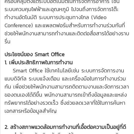
ครอบคลุมตั้งแต่ระบบอัตโนมัติในการจัดการอาคาร เช่น
ระบบควบคุมไฟฟ้าและอุณหภูมิ ไปจนถึงการจัดการโต๊ะ
ทำงานอัตโนมัติ ระบบการประชุมทางไกล (Video
Conference) และแพลตฟอร์มสำหรับการทำงานร่วมกันที่
ช่วยให้พนักงานสามารถทำงานและติดต่อสื่อสารได้อย่างราบ
รื่น
ประโยชน์ของ Smart Office
1. เพิ่มประสิทธิภาพในการทำงาน
Smart Office ใช้เทคโนโลยีเช่น ระบบการจัดการงาน
แบบดิจิทัล ระบบแจ้งเตือน และเครื่องมือในการทำงานร่วม
กัน เพื่อช่วยให้พนักงานสามารถติดตามงานและจัดการเวลา
ของตนเองได้ดีขึ้น พนักงานสามารถเข้าถึงข้อมูลและแหล่ง
ทรัพยากรได้อย่างรวดเร็ว ซึ่งช่วยลดเวลาที่ใช้ในการค้นหา
เอกสารหรือข้อมูลสำคัญ
2. สร้างสภาพแวดล้อมการทำงานที่เอื้อต่อความเป็นอยู่ที่ดี