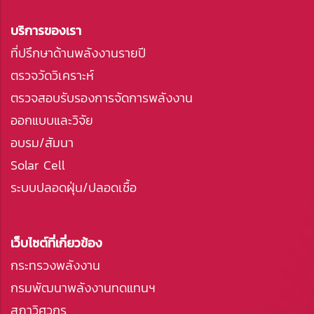
บริการของเรา
ที่ปรึกษาด้านพลังงานรายปี
ตรวจวัดวิเคราะห์
ตรวจสอบรับรองการจัดการพลังงาน
ออกแบบและวิจัย
อบรม/สัมนา
Solar Cell
ระบบปลอดฝุ่น/ปลอดเชื้อ
เว็บไซต์ที่เกี่ยวข้อง
กระทรวงพลังงาน
กรมพัฒนาพลังงานทดแทนฯ
สภาวิศวกร