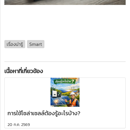
เรื่องน่ารู้
Smart
เนื้อหาที่เกี่ยวข้อง
การใช้โซล่าเซลล์ต้องรู้อะไรบ้าง?
20 ก.ค. 2569