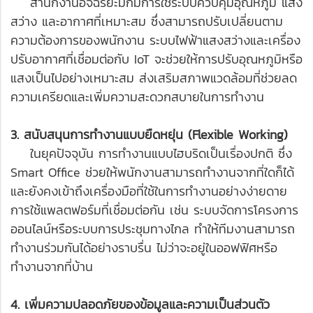
สำนักงานอัจฉริยะมักมีการใช้ระบบควบคุมอุณหภูมิ แสง
สว่าง และอากาศที่เหมาะสม ซึ่งสามารถปรับเปลี่ยนตาม
ความต้องการของพนักงาน ระบบไฟฟ้าแสงสว่างและเครื่อง
ปรับอากาศที่เชื่อมต่อกับ IoT จะช่วยให้การปรับอุณหภูมิหรือ
แสงเป็นไปอย่างเหมาะสม ส่งเสริมสภาพแวดล้อมที่ช่วยลด
ความเครียดและเพิ่มความสะดวกสบายในการทำงาน
3. สนับสนุนการทำงานแบบยืดหยุ่น (Flexible Working)
ในยุคปัจจุบัน การทำงานแบบไฮบริดเป็นเรื่องปกติ ซึ่ง
Smart Office ช่วยให้พนักงานสามารถทำงานจากที่ใดก็ได้
และยังคงเข้าถึงเครื่องมือที่ใช้ในการทำงานอย่างง่ายดาย
การใช้แพลตฟอร์มที่เชื่อมต่อกัน เช่น ระบบจัดการโครงการ
ออนไลน์หรือระบบการประชุมทางไกล ทำให้ทีมงานสามารถ
ทำงานร่วมกันได้อย่างราบรื่น ไม่ว่าจะอยู่ในออฟฟิศหรือ
ทำงานจากที่บ้าน
4. เพิ่มความปลอดภัยของข้อมูลและความเป็นส่วนตัว