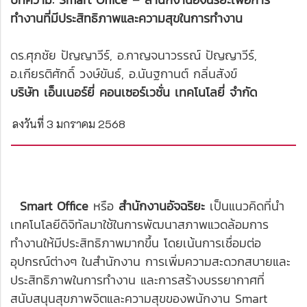
ทำงานที่มีประสิทธิภาพและความสุขในการทำงาน
ดร.ศุภชัย ปัญญาวีร์, อ.กาญจนาวรรณ์ ปัญญาวีร์,
อ.เกียรติศักดิ์ วงษ์ขันธ์, อ.นันฐกานต์ กลิ่นสังข์
บริษัท เอ็นเนอร์ยี่ คอนเซอร์เวชั่น เทคโนโลยี่ จำกัด
ลงวันที่ 3 มกราคม 2568
Smart Office
หรือ
สำนักงานอัจฉริยะ
เป็นแนวคิดที่นำ
เทคโนโลยีดิจิทัลมาใช้ในการพัฒนาสภาพแวดล้อมการ
ทำงานให้มีประสิทธิภาพมากขึ้น โดยเน้นการเชื่อมต่อ
อุปกรณ์ต่างๆ ในสำนักงาน การเพิ่มความสะดวกสบายและ
ประสิทธิภาพในการทำงาน และการสร้างบรรยากาศที่
สนับสนุนสุขภาพจิตและความสุขของพนักงาน Smart