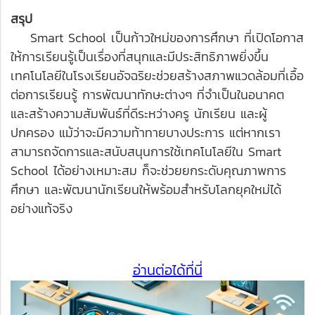
สรุป
Smart School เป็นก้าวใหม่ของการศึกษา ที่เปิดโอกาส
ให้การเรียนรู้เป็นเรื่องที่สนุกและมีประสิทธิภาพยิ่งขึ้น
เทคโนโลยีในโรงเรียนอัจฉริยะช่วยสร้างสภาพแวดล้อมที่เอื้อ
ต่อการเรียนรู้ การพัฒนาทักษะต่างๆ ที่จำเป็นในอนาคต
และสร้างความสัมพันธ์ที่ดีระหว่างครู นักเรียน และผู้
ปกครอง แม้ว่าจะมีความท้าทายบางประการ แต่หากเรา
สามารถจัดการและสนับสนุนการใช้เทคโนโลยีใน Smart
School ได้อย่างเหมาะสม ก็จะช่วยยกระดับคุณภาพการ
ศึกษา และพัฒนานักเรียนให้พร้อมสำหรับโลกยุคใหม่ได้
อย่างแท้จริง
อ่านต่อได้ที่นี่