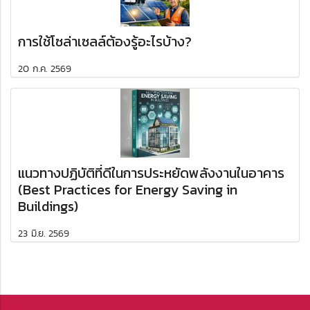
การใช้โซล่าเซลล์ต้องรู้อะไรบ้าง?
20 ก.ค. 2569
แนวทางปฏิบัติที่ดีในการประหยัดพลังงานในอาคาร
(Best Practices for Energy Saving in
Buildings)
23 มิ.ย. 2569