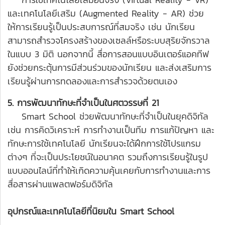
และเทคโนโลยีเสริม (Augmented Reality - AR) ช่วย
ให้การเรียนรู้เป็นประสบการณ์ที่สมจริง เช่น นักเรียน
สามารถสำรวจโครงสร้างของเซลล์หรือระบบสุริยจักรวาล
ในแบบ 3 มิติ นอกจากนี้ สื่อการสอนแบบอินเตอร์แอคทีฟ
ยังช่วยกระตุ้นการมีส่วนร่วมของนักเรียน และส่งเสริมการ
เรียนรู้ผ่านการทดลองและการสำรวจด้วยตนเอง
5. การพัฒนาทักษะที่จำเป็นในศตวรรษที่ 21
Smart School ช่วยพัฒนาทักษะที่จำเป็นในยุคดิจิทัล
เช่น การคิดวิเคราะห์ การทำงานเป็นทีม การแก้ปัญหา และ
ทักษะการใช้เทคโนโลยี นักเรียนจะได้ฝึกการใช้โปรแกรม
ต่างๆ ที่จะเป็นประโยชน์ในอนาคต รวมถึงการเรียนรู้ในรูป
แบบออนไลน์ที่ทำให้เกิดความคุ้นเคยกับการทำงานและการ
สื่อสารผ่านแพลตฟอร์มดิจิทัล
อุปกรณ์และเทคโนโลยีที่นิยมใน Smart School