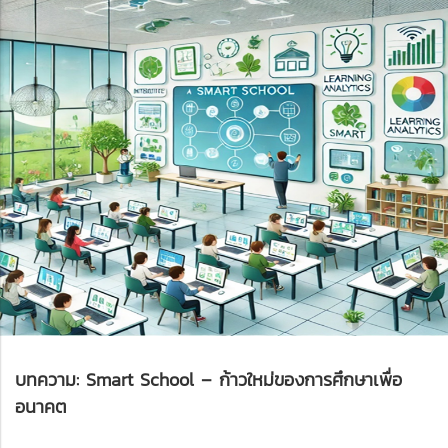
บทความ: Smart School – ก้าวใหม่ของการศึกษาเพื่อ
อนาคต