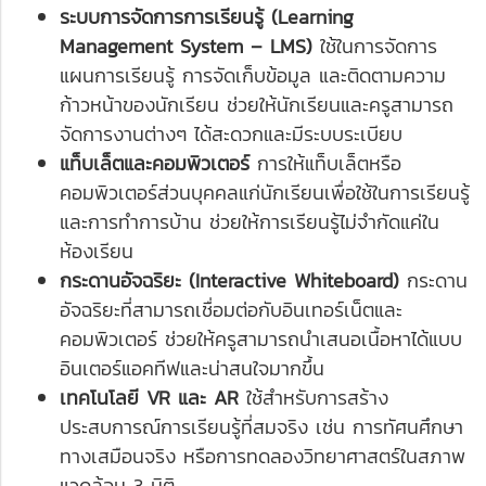
ระบบการจัดการการเรียนรู้ (Learning
Management System – LMS)
ใช้ในการจัดการ
แผนการเรียนรู้ การจัดเก็บข้อมูล และติดตามความ
ก้าวหน้าของนักเรียน ช่วยให้นักเรียนและครูสามารถ
จัดการงานต่างๆ ได้สะดวกและมีระบบระเบียบ
แท็บเล็ตและคอมพิวเตอร์
การให้แท็บเล็ตหรือ
คอมพิวเตอร์ส่วนบุคคลแก่นักเรียนเพื่อใช้ในการเรียนรู้
และการทำการบ้าน ช่วยให้การเรียนรู้ไม่จำกัดแค่ใน
ห้องเรียน
กระดานอัจฉริยะ (Interactive Whiteboard)
กระดาน
อัจฉริยะที่สามารถเชื่อมต่อกับอินเทอร์เน็ตและ
คอมพิวเตอร์ ช่วยให้ครูสามารถนำเสนอเนื้อหาได้แบบ
อินเตอร์แอคทีฟและน่าสนใจมากขึ้น
เทคโนโลยี VR และ AR
ใช้สำหรับการสร้าง
ประสบการณ์การเรียนรู้ที่สมจริง เช่น การทัศนศึกษา
ทางเสมือนจริง หรือการทดลองวิทยาศาสตร์ในสภาพ
แวดล้อม 3 มิติ