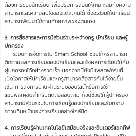
ต้องการของนักเรียน เพื่อปรับการสอนให้เหมาะสมกับความ
สามารถและความสนใจของแต่ละคนได้ ซึ่งจะช่วยให้นักเรียน
สามารถพัฒนาได้ตามศักยภาพของตนเอง
3. การสื่อสารและการมีส่วนร่วมระหว่างครู นักเรียน และผู้
ปกครอง
ระบบการจัดการใน Smart School ช่วยให้ครูสามารถ
ติดตามผลการเรียนของนักเรียนและแจ้งผลการเรียนให้กับ
ผู้ปกครองได้อย่างรวดเร็ว นอกจากนี้ยังมีแพลตฟอร์มที่
เปิดโอกาสให้นักเรียนและครูสามารถสื่อสารกันได้ง่ายขึ้น
เช่น การส่งการบ้านผ่านระบบออนไลน์หรือการใช้
แอปพลิเคชันสำหรับติดต่อสอบถาม ทั้งนี้ช่วยให้ผู้ปกครอง
สามารถมีส่วนร่วมในการเรียนรู้ของนักเรียนและรับทราบ
ความคืบหน้าของการเรียนอย่างใกล้ชิด
4. การเรียนรู้ผ่านเทคโนโลยีเสมือนจริงและอินเตอร์แอคทีฟ
การใช้เทคโนโลยีเสมือนจริง (Virtual Reality - VR)