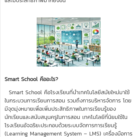
และมีประสิทธิภาพมากยิ่งขึ้น
Smart School คืออะไร?
Smart School คือโรงเรียนที่นำเทคโนโลยีสมัยใหม่มาใช้
ในกระบวนการเรียนการสอน รวมถึงการบริหารจัดการ โดย
มีจุดมุ่งหมายเพื่อเพิ่มประสิทธิภาพในการเรียนรู้ของ
นักเรียนและสนับสนุนครูในการสอน เทคโนโลยีที่นิยมใช้ใน
โรงเรียนอัจฉริยะประกอบด้วยระบบจัดการการเรียนรู้
(Learning Management System – LMS) เครื่องมือการ