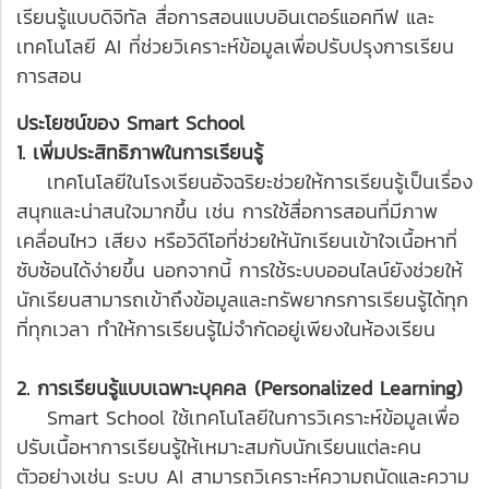
เรียนรู้แบบดิจิทัล สื่อการสอนแบบอินเตอร์แอคทีฟ และ
เทคโนโลยี AI ที่ช่วยวิเคราะห์ข้อมูลเพื่อปรับปรุงการเรียน
การสอน
ประโยชน์ของ Smart School
1. เพิ่มประสิทธิภาพในการเรียนรู้
เทคโนโลยีในโรงเรียนอัจฉริยะช่วยให้การเรียนรู้เป็นเรื่อง
สนุกและน่าสนใจมากขึ้น เช่น การใช้สื่อการสอนที่มีภาพ
เคลื่อนไหว เสียง หรือวิดีโอที่ช่วยให้นักเรียนเข้าใจเนื้อหาที่
ซับซ้อนได้ง่ายขึ้น นอกจากนี้ การใช้ระบบออนไลน์ยังช่วยให้
นักเรียนสามารถเข้าถึงข้อมูลและทรัพยากรการเรียนรู้ได้ทุก
ที่ทุกเวลา ทำให้การเรียนรู้ไม่จำกัดอยู่เพียงในห้องเรียน
2. การเรียนรู้แบบเฉพาะบุคคล (Personalized Learning)
Smart School ใช้เทคโนโลยีในการวิเคราะห์ข้อมูลเพื่อ
ปรับเนื้อหาการเรียนรู้ให้เหมาะสมกับนักเรียนแต่ละคน
ตัวอย่างเช่น ระบบ AI สามารถวิเคราะห์ความถนัดและความ