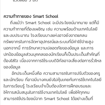
ความท้าทายของ Smart School
ถึงแม้ว่า Smart School จะมีประโยชน์มากมาย แต่ก็มี
ความท้าทายที่ต้องเผชิญ เช่น ความพร้อมด้านเทคโนโลยี
และงบประมาณ โรงเรียนบางแห่งอาจยังขาดแคลน
ทรัพยากรในการจัดหาอุปกรณ์และระบบที่มีค่าใช้จ่ายสูง
นอกจากนี้ การรักษาความปลอดภัยของข้อมูล และการ
ปกป้องข้อมูลส่วนบุคคลของนักเรียนก็เป็นประเด็นสำคัญที่
ต้องใส่ใจ เนื่องจากการใช้ระบบดิจิทัลอาจเสี่ยงต่อการรั่วไหล
ของข้อมูล
อีกประเด็นหนึ่งคือ ความสามารถในการปรับตัวของครู
และนักเรียน ที่อาจมีบางคนยังไม่คุ้นเคยกับการใช้เทคโนโลยี
ในการเรียนรู้ โรงเรียนจำเป็นต้องจัดการฝึกอบรมและ
ให้การสนับสนุนในการใช้งานเทคโนโลยี เพื่อให้ทุกคน
สามารถใช้ประโยชน์จาก Smart School ได้อย่างเต็มที่