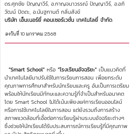
ดร.ศุภชัย ปัญญาวีร์, อ.กาญจนาวรรณ์ ปัญญาวีร์, อ.อภิ
วัฒน์ ปิดตะ, อ.นันฐกานต์ กลิ่นสังข์
บริษัท เอ็นเนอร์ยี่ คอนเซอร์เวชั่น เทคโนโลยี่ จำกัด
ลงวันที่ 10 มกราคม 2568
"Smart School"
หรือ
"โรงเรียนอัจฉริยะ"
เป็นแนวคิดที่
นำเทคโนโลยีมาปรับใช้ในการเรียนการสอน เพื่อยกระดับ
คุณภาพการศึกษาสำหรับนักเรียนและครู อันเป็นการเตรียม
พร้อมให้นักเรียนมีทักษะและความรู้ที่จำเป็นสำหรับอนาคต
โดย Smart School ไม่ได้เน้นเพียงแค่การเรียนออนไลน์
หรือการใช้เทคโนโลยีในการสอน แต่ยังรวมถึงการสร้าง
สภาพแวดล้อมที่เอื้อต่อการเรียนรู้ผ่านระบบอัจฉริยะต่างๆ
ซึ่งช่วยให้นักเรียนได้รับประสบการณ์การเรียนรู้ที่มีคุณภาพ