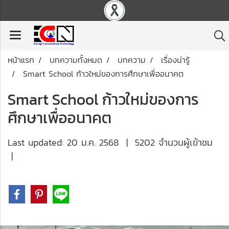
หน้าแรก
บทความทั้งหมด
บทความ
เรื่องน่ารู้
Smart School ก้าวใหม่ของการศึกษาเพื่ออนาคต
Smart School ก้าวใหม่ของการ
ศึกษาเพื่ออนาคต
Last updated: 20 ม.ค. 2568
|
5202 จำนวนผู้เข้าชม
|