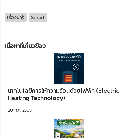
เรื่องน่ารู้
Smart
เนื้อหาที่เกี่ยวข้อง
เทคโนโลยีการให้ความร้อนด้วยไฟฟ้า (Electric
Heating Technology)
20 ก.ค. 2569