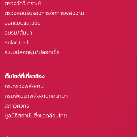
ตรวจวัดวิเคราะห์
ตรวจสอบรับรองการจัดการพลังงาน
ออกแบบและวิจัย
อบรม/สัมนา
Solar Cell
ระบบปลอดฝุ่น/ปลอดเชื้อ
เว็บไซต์ที่เกี่ยวข้อง
กระทรวงพลังงาน
กรมพัฒนาพลังงานทดแทนฯ
สภาวิศวกร
มูลนิธิสถาบันสิ่งแวดล้อมไทย