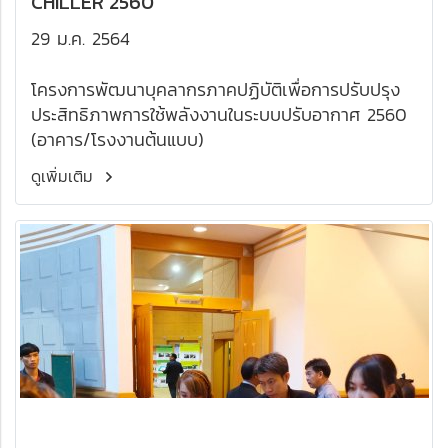
CHILLER 2560
29 ม.ค. 2564
โครงการพัฒนาบุคลากรภาคปฏิบัติเพื่อการปรับปรุง
ประสิทธิภาพการใช้พลังงานในระบบปรับอากาศ 2560
(อาคาร/โรงงานต้นแบบ)
ดูเพิ่มเติม