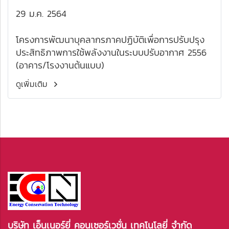
29 ม.ค. 2564
โครงการพัฒนาบุคลากรภาคปฏิบัติเพื่อการปรับปรุง
ประสิทธิภาพการใช้พลังงานในระบบปรับอากาศ 2556
(อาคาร/โรงงานต้นแบบ)
ดูเพิ่มเติม
บริษัท เอ็นเนอร์ยี่ คอนเซอร์เวชั่น เทคโนโลยี่ จำกัด