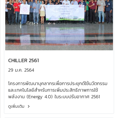
CHILLER 2561
29 ม.ค. 2564
โครงการพัฒนาบุคลากรเพื่อการประยุกต์ใช้นวัตกรรม
และเทคโนโลยีสำหรับการเพิ่มประสิทธิภาพการใช้
พลังงาน (Energy 4.0) ในระบบปรับอากาศ 2561
ดูเพิ่มเติม