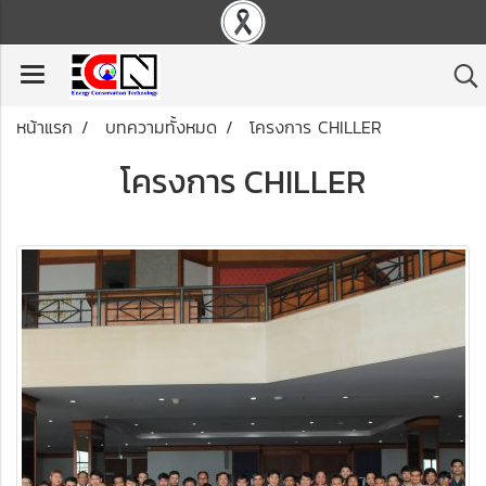
หน้าแรก
บทความทั้งหมด
โครงการ CHILLER
โครงการ CHILLER