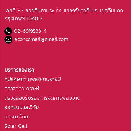
เลขที่ 87 ซอยอินทามระ 44 แขวงรัชดาภิเษก เขตดินแดง
กรุงเทพฯ 10400
02-6919533
-4
econccmail@gmail.com
บริการของเรา
ที่ปรึกษาด้านพลังงานรายปี
ตรวจวัดวิเคราะห์
ตรวจสอบรับรองการจัดการพลังงาน
ออกแบบและวิจัย
อบรม/สัมนา
Solar Cell