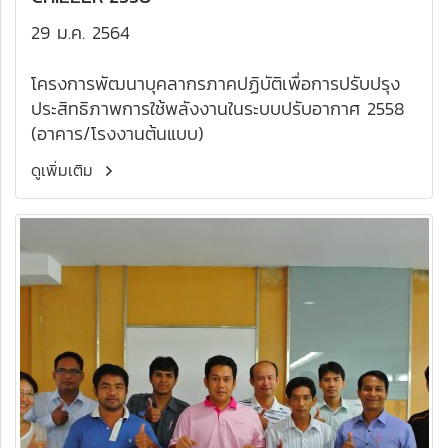
29 ม.ค. 2564
โครงการพัฒนาบุคลากรภาคปฏิบัติเพื่อการปรับปรุง
ประสิทธิภาพการใช้พลังงานในระบบปรับอากาศ 2558
(อาคาร/โรงงานต้นแบบ)
ดูเพิ่มเติม