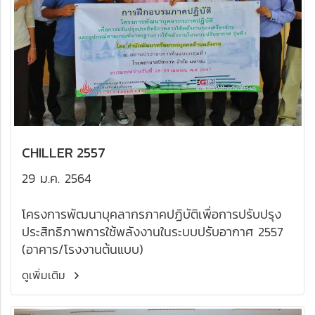
CHILLER 2557
29 ม.ค. 2564
โครงการพัฒนาบุคลากรภาคปฏิบัติเพื่อการปรับปรุง
ประสิทธิภาพการใช้พลังงานในระบบปรับอากาศ 2557
(อาคาร/โรงงานต้นแบบ)
ดูเพิ่มเติม