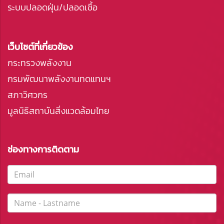
ระบบปลอดฝุ่น/ปลอดเชื้อ
เว็บไซต์ที่เกี่ยวข้อง
กระทรวงพลังงาน
กรมพัฒนาพลังงานทดแทนฯ
สภาวิศวกร
มูลนิธิสถาบันสิ่งแวดล้อมไทย
ช่องทางการติดตาม