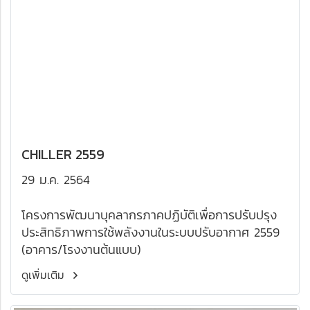
CHILLER 2559
29 ม.ค. 2564
โครงการพัฒนาบุคลากรภาคปฏิบัติเพื่อการปรับปรุง
ประสิทธิภาพการใช้พลังงานในระบบปรับอากาศ 2559
(อาคาร/โรงงานต้นแบบ)
ดูเพิ่มเติม