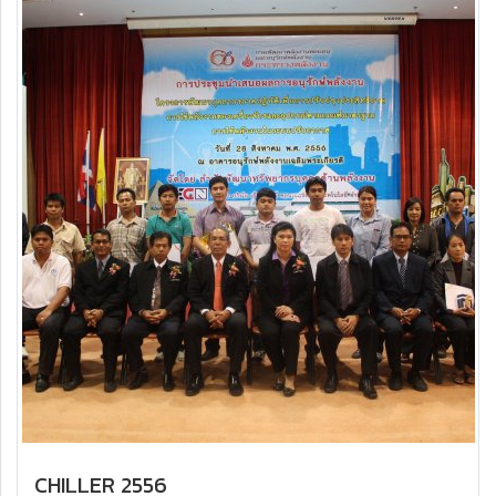
CHILLER 2556