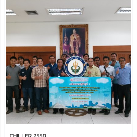
CHILLER 2558